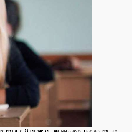
и техники. Он является важным документом для тех, кто