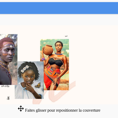
Faites glisser pour repositionner la couverture