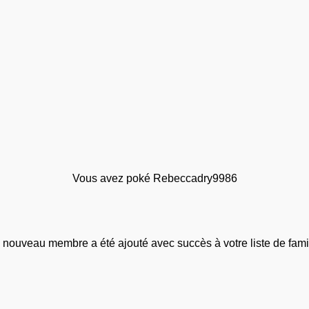
Vous avez poké Rebeccadry9986
 nouveau membre a été ajouté avec succès à votre liste de famil