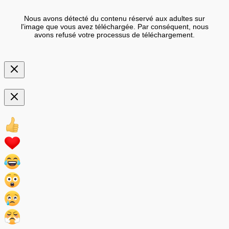
Nous avons détecté du contenu réservé aux adultes sur
l'image que vous avez téléchargée. Par conséquent, nous
avons refusé votre processus de téléchargement.