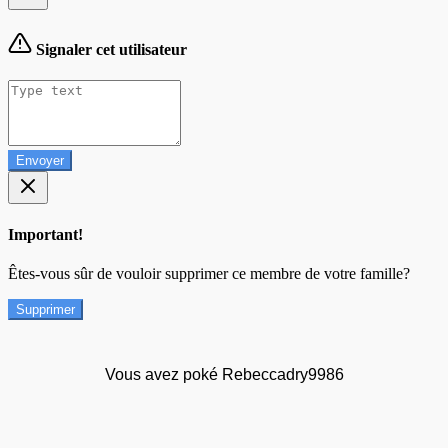
Signaler cet utilisateur
Envoyer
Important!
Êtes-vous sûr de vouloir supprimer ce membre de votre famille?
Supprimer
Vous avez poké Rebeccadry9986