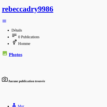
rebeccadry9986
Détails
0
Publications
Homme
Photos
Aucune publication trouvée
Mur