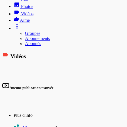
Photos
Vidéos
Aime
Groupes
Abonnements
Abonnés
Vidéos
Aucune publication trouvée
Plus d'info