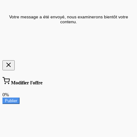
Votre message a été envoyé, nous examinerons bientôt votre
contenu.
Modifier l'offre
0%
Publier