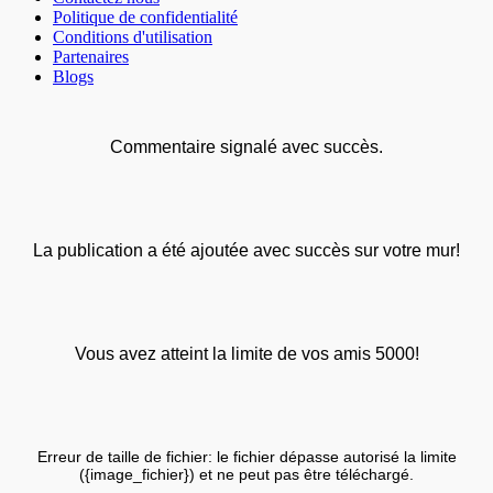
Politique de confidentialité
Conditions d'utilisation
Partenaires
Blogs
Commentaire signalé avec succès.
La publication a été ajoutée avec succès sur votre mur!
Vous avez atteint la limite de vos amis 5000!
Erreur de taille de fichier: le fichier dépasse autorisé la limite
({image_fichier}) et ne peut pas être téléchargé.