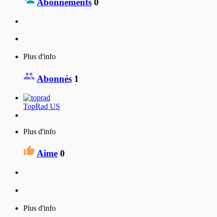
Abonnements
0
Plus d'info
Abonnés
1
TopRad US
Plus d'info
Aime
0
Plus d'info