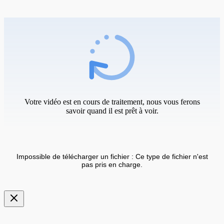
Votre vidéo est en cours de traitement, nous vous ferons
savoir quand il est prêt à voir.
Impossible de télécharger un fichier : Ce type de fichier n'est
pas pris en charge.