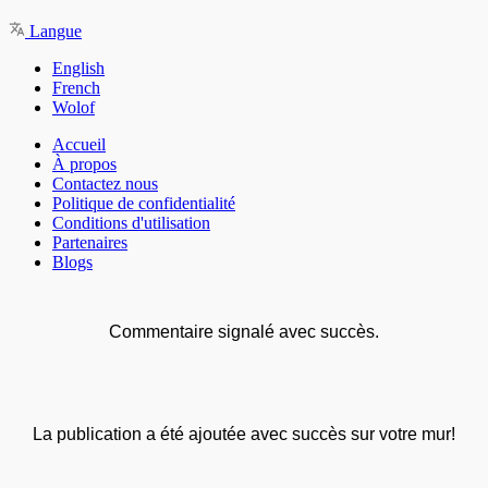
Langue
English
French
Wolof
Accueil
À propos
Contactez nous
Politique de confidentialité
Conditions d'utilisation
Partenaires
Blogs
Commentaire signalé avec succès.
La publication a été ajoutée avec succès sur votre mur!