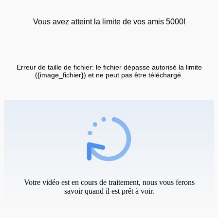
Vous avez atteint la limite de vos amis 5000!
Erreur de taille de fichier: le fichier dépasse autorisé la limite
({image_fichier}) et ne peut pas être téléchargé.
Votre vidéo est en cours de traitement, nous vous ferons
savoir quand il est prêt à voir.