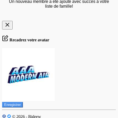
Un nouveau membre a été ajouté avec succès à votre
liste de famille!
Recadrez votre avatar
Enregistrer
© 2026 - Bideew