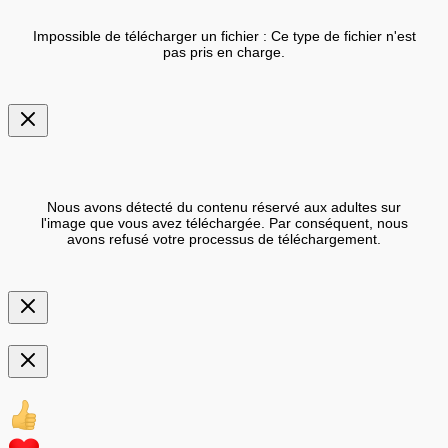
Impossible de télécharger un fichier : Ce type de fichier n'est
pas pris en charge.
Nous avons détecté du contenu réservé aux adultes sur
l'image que vous avez téléchargée. Par conséquent, nous
avons refusé votre processus de téléchargement.