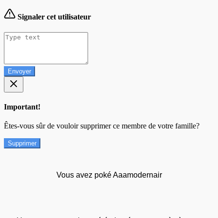
Signaler cet utilisateur
Envoyer
Important!
Êtes-vous sûr de vouloir supprimer ce membre de votre famille?
Supprimer
Vous avez poké Aaamodernair