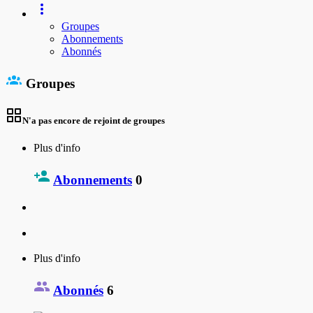
Groupes
Abonnements
Abonnés
Groupes
N'a pas encore de rejoint de groupes
Plus d'info
Abonnements
0
Plus d'info
Abonnés
6