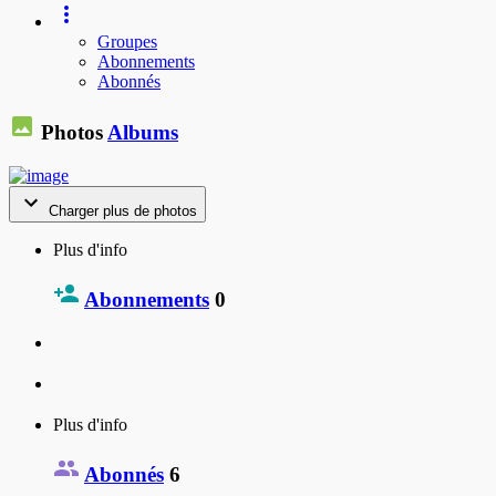
Groupes
Abonnements
Abonnés
Photos
Albums
Charger plus de photos
Plus d'info
Abonnements
0
Plus d'info
Abonnés
6