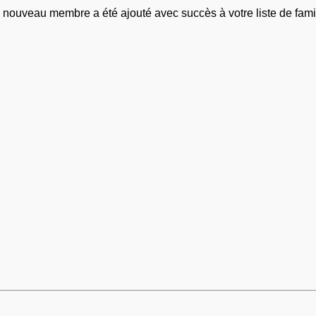
 nouveau membre a été ajouté avec succès à votre liste de famil