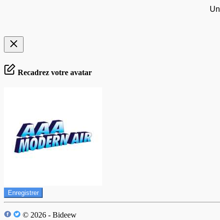
Un
Recadrez votre avatar
Enregistrer
© 2026 - Bideew