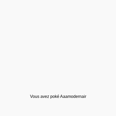
Vous avez poké Aaamodernair