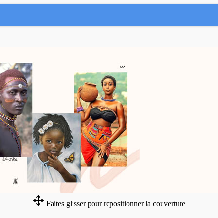
Faites glisser pour repositionner la couverture