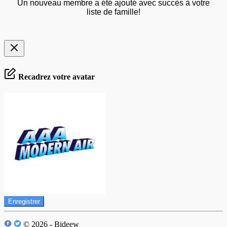
Un nouveau membre a été ajouté avec succès à votre
liste de famille!
Recadrez votre avatar
Enregistrer
© 2026 - Bideew