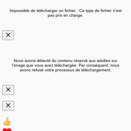
Impossible de télécharger un fichier : Ce type de fichier n'est
pas pris en charge.
Nous avons détecté du contenu réservé aux adultes sur
l'image que vous avez téléchargée. Par conséquent, nous
avons refusé votre processus de téléchargement.