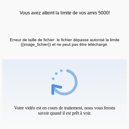
Vous avez atteint la limite de vos amis 5000!
Erreur de taille de fichier: le fichier dépasse autorisé la limite
({image_fichier}) et ne peut pas être téléchargé.
Votre vidéo est en cours de traitement, nous vous ferons
savoir quand il est prêt à voir.