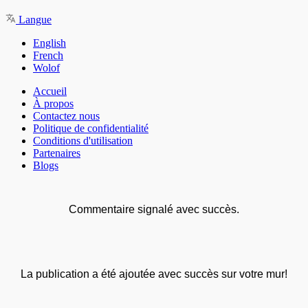
Langue
English
French
Wolof
Accueil
À propos
Contactez nous
Politique de confidentialité
Conditions d'utilisation
Partenaires
Blogs
Commentaire signalé avec succès.
La publication a été ajoutée avec succès sur votre mur!