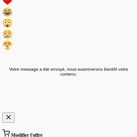
Votre message a été envoyé, nous examinerons bientôt votre
contenu.
Modifier l'offre