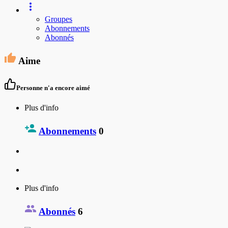
Groupes
Abonnements
Abonnés
Aime
Personne n'a encore aimé
Plus d'info
Abonnements
0
Plus d'info
Abonnés
6