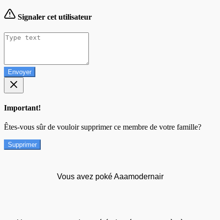
Signaler cet utilisateur
Envoyer
Important!
Êtes-vous sûr de vouloir supprimer ce membre de votre famille?
Supprimer
Vous avez poké Aaamodernair