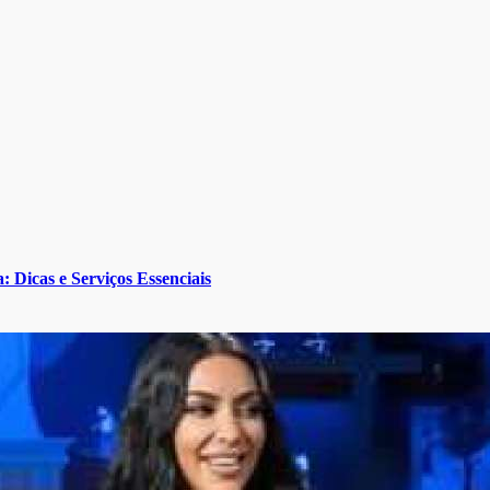
Dicas e Serviços Essenciais