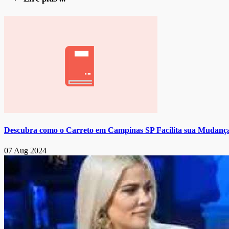
Descubra como o Carreto em Campinas SP Facilita sua Mudança: 
07 Aug 2024