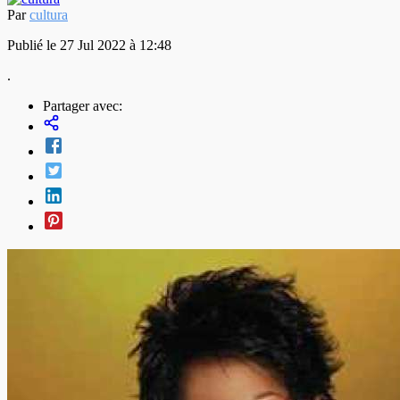
Par
cultura
Publié le 27 Jul 2022 à 12:48
.
Partager avec: