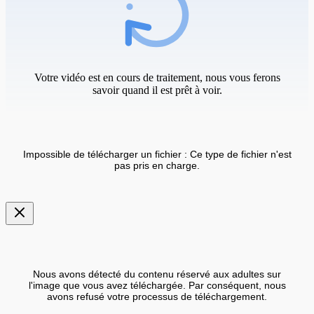
Votre vidéo est en cours de traitement, nous vous ferons
savoir quand il est prêt à voir.
Impossible de télécharger un fichier : Ce type de fichier n'est
pas pris en charge.
Nous avons détecté du contenu réservé aux adultes sur
l'image que vous avez téléchargée. Par conséquent, nous
avons refusé votre processus de téléchargement.