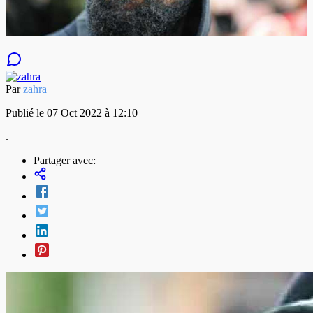
Par
zahra
Publié le 07 Oct 2022 à 12:10
.
Partager avec: