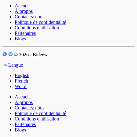
Accueil
À propos
Contactez nous
Politique de confidentialité
Conditions d'utilisation
Partenaires
Blogs
© 2026 - Bideew
Langue
English
French
Wolof
Accueil
À propos
Contactez nous
Politique de confidentialité
Conditions d'utilisation
Partenaires
Blogs