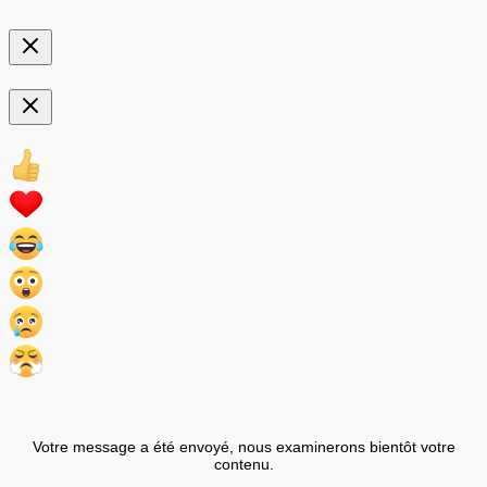
Votre message a été envoyé, nous examinerons bientôt votre
contenu.