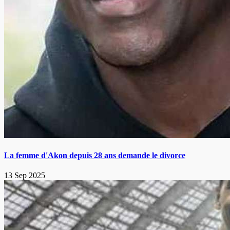
La femme d'Akon depuis 28 ans demande le divorce
13 Sep 2025