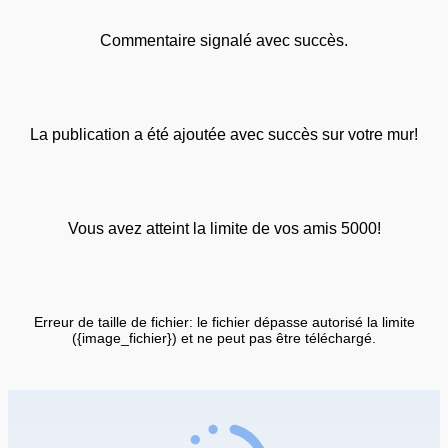
Commentaire signalé avec succès.
La publication a été ajoutée avec succès sur votre mur!
Vous avez atteint la limite de vos amis 5000!
Erreur de taille de fichier: le fichier dépasse autorisé la limite
({image_fichier}) et ne peut pas être téléchargé.