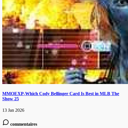
MMOEXP-Which Cody Bellinger Card Is Best in MLB The
Show 25
13 Jan 2026
commentaires