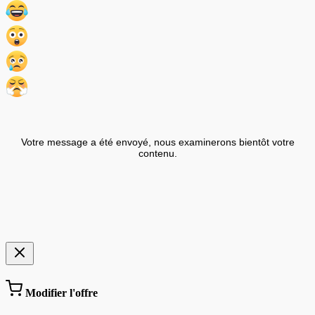
Votre message a été envoyé, nous examinerons bientôt votre
contenu.
Modifier l'offre