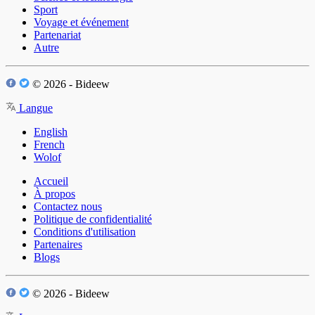
Sport
Voyage et événement
Partenariat
Autre
© 2026 - Bideew
Langue
English
French
Wolof
Accueil
À propos
Contactez nous
Politique de confidentialité
Conditions d'utilisation
Partenaires
Blogs
© 2026 - Bideew