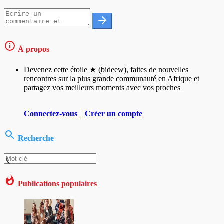
À propos
Devenez cette étoile ★ (bideew), faites de nouvelles
rencontres sur la plus grande communauté en Afrique et
partagez vos meilleurs moments avec vos proches
Connectez-vous
|
Créer un compte
Recherche
Publications populaires