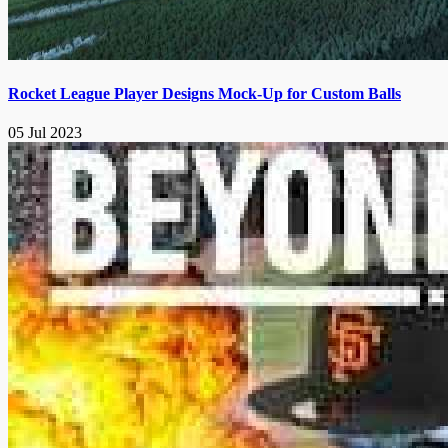
Rocket League Player Designs Mock-Up for Custom Balls
05 Jul 2023