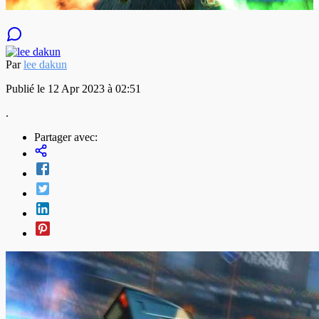
Par
lee dakun
Publié le 12 Apr 2023 à 02:51
.
Partager avec: