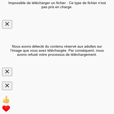
Impossible de télécharger un fichier : Ce type de fichier n'est
pas pris en charge.
Nous avons détecté du contenu réservé aux adultes sur
l'image que vous avez téléchargée. Par conséquent, nous
avons refusé votre processus de téléchargement.