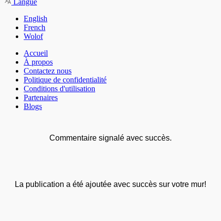
Langue
English
French
Wolof
Accueil
À propos
Contactez nous
Politique de confidentialité
Conditions d'utilisation
Partenaires
Blogs
Commentaire signalé avec succès.
La publication a été ajoutée avec succès sur votre mur!