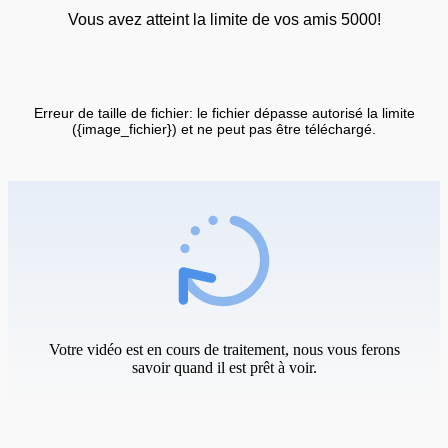
Vous avez atteint la limite de vos amis 5000!
Erreur de taille de fichier: le fichier dépasse autorisé la limite
({image_fichier}) et ne peut pas être téléchargé.
Votre vidéo est en cours de traitement, nous vous ferons
savoir quand il est prêt à voir.