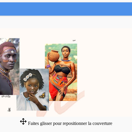
Faites glisser pour repositionner la couverture