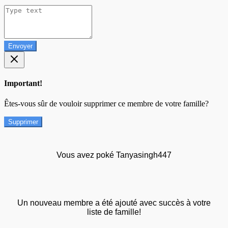
Envoyer
Important!
Êtes-vous sûr de vouloir supprimer ce membre de votre famille?
Supprimer
Vous avez poké Tanyasingh447
Un nouveau membre a été ajouté avec succès à votre
liste de famille!