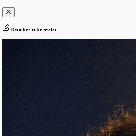
Recadrez votre avatar