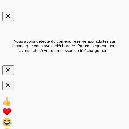
Nous avons détecté du contenu réservé aux adultes sur
l'image que vous avez téléchargée. Par conséquent, nous
avons refusé votre processus de téléchargement.