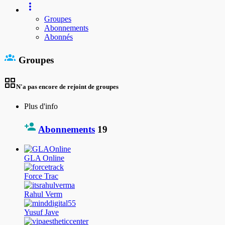
Groupes
Abonnements
Abonnés
Groupes
N'a pas encore de rejoint de groupes
Plus d'info
Abonnements
19
GLA Online
Force Trac
Rahul Verm
Yusuf Jave