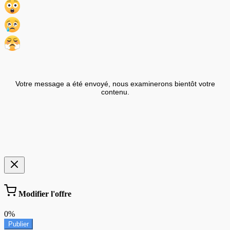
Votre message a été envoyé, nous examinerons bientôt votre
contenu.
Modifier l'offre
0%
Publier