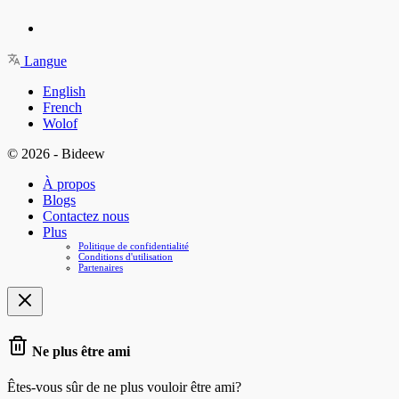
Langue
English
French
Wolof
© 2026 - Bideew
À propos
Blogs
Contactez nous
Plus
Politique de confidentialité
Conditions d'utilisation
Partenaires
Ne plus être ami
Êtes-vous sûr de ne plus vouloir être ami?