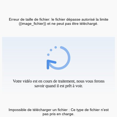
Erreur de taille de fichier: le fichier dépasse autorisé la limite
({image_fichier}) et ne peut pas être téléchargé.
Votre vidéo est en cours de traitement, nous vous ferons
savoir quand il est prêt à voir.
Impossible de télécharger un fichier : Ce type de fichier n'est
pas pris en charge.