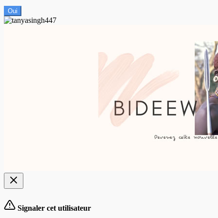
Oui
Signaler cet utilisateur