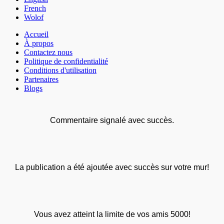
French
Wolof
Accueil
À propos
Contactez nous
Politique de confidentialité
Conditions d'utilisation
Partenaires
Blogs
Commentaire signalé avec succès.
La publication a été ajoutée avec succès sur votre mur!
Vous avez atteint la limite de vos amis 5000!