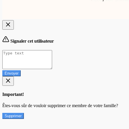
Signaler cet utilisateur
Envoyer
Important!
Êtes-vous sûr de vouloir supprimer ce membre de votre famille?
Supprimer