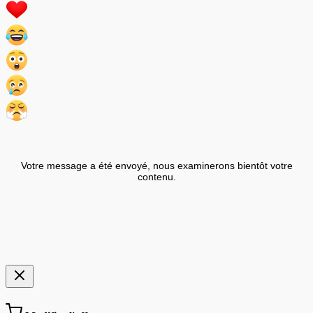
Votre message a été envoyé, nous examinerons bientôt votre
contenu.