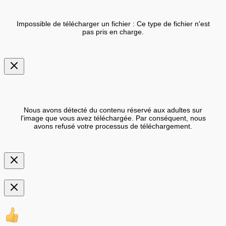
Impossible de télécharger un fichier : Ce type de fichier n'est
pas pris en charge.
Nous avons détecté du contenu réservé aux adultes sur
l'image que vous avez téléchargée. Par conséquent, nous
avons refusé votre processus de téléchargement.