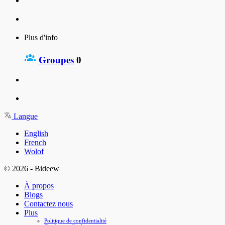
Plus d'info
Groupes
0
Langue
English
French
Wolof
© 2026 - Bideew
À propos
Blogs
Contactez nous
Plus
Politique de confidentialité