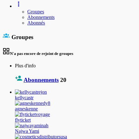
Groupes
Abonnements
Abonnés
Groupes
N'a pas encore de rejoint de groupes
Plus d'info
Abonnements
20
kellycastr
agneskenne
flyticket
Najwa Yami