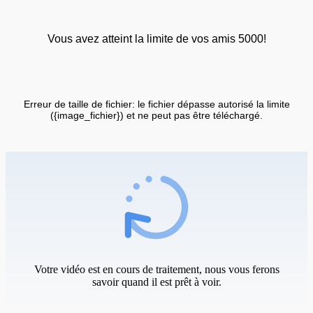
Vous avez atteint la limite de vos amis 5000!
Erreur de taille de fichier: le fichier dépasse autorisé la limite
({image_fichier}) et ne peut pas être téléchargé.
Votre vidéo est en cours de traitement, nous vous ferons
savoir quand il est prêt à voir.