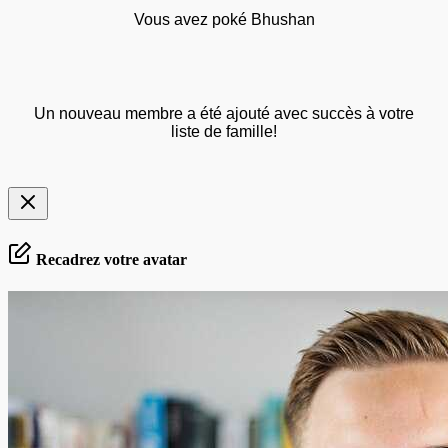
Vous avez poké Bhushan
Un nouveau membre a été ajouté avec succès à votre
liste de famille!
Recadrez votre avatar