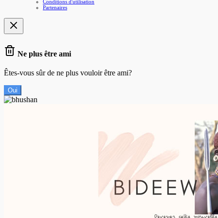
Conditions d'utilisation
Partenaires
Ne plus être ami
Êtes-vous sûr de ne plus vouloir être ami?
Oui