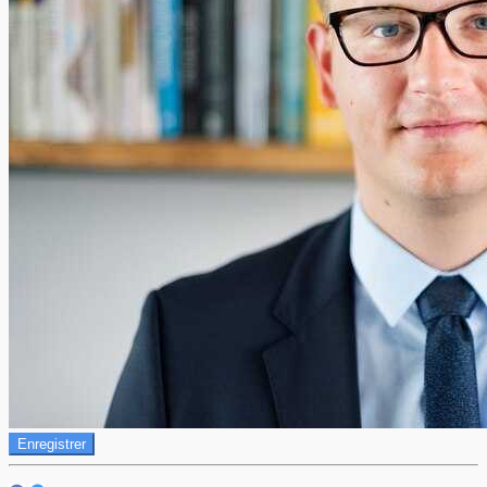
Enregistrer