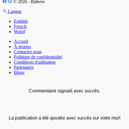
© 2026 - Bideew
Langue
English
French
Wolof
Accueil
À propos
Contactez nous
Politique de confidentialité
Conditions d'utilisation
Partenaires
Blogs
Commentaire signalé avec succès.
La publication a été ajoutée avec succès sur votre mur!