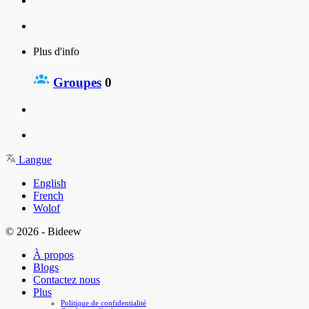
Plus d'info
Groupes
0
Langue
English
French
Wolof
© 2026 - Bideew
À propos
Blogs
Contactez nous
Plus
Politique de confidentialité