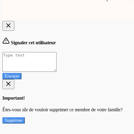
Signaler cet utilisateur
Envoyer
Important!
Êtes-vous sûr de vouloir supprimer ce membre de votre famille?
Supprimer