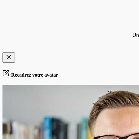
Un
Recadrez votre avatar