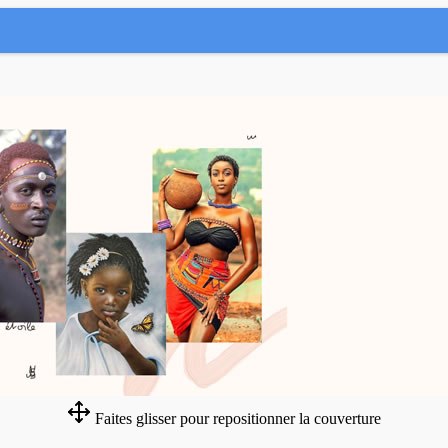
Faites glisser pour repositionner la couverture