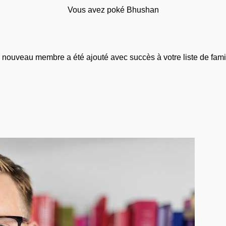
Vous avez poké Bhushan
 nouveau membre a été ajouté avec succès à votre liste de famil