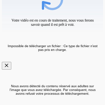
Votre vidéo est en cours de traitement, nous vous ferons
savoir quand il est prêt à voir.
Impossible de télécharger un fichier : Ce type de fichier n'est
pas pris en charge.
Nous avons détecté du contenu réservé aux adultes sur
l'image que vous avez téléchargée. Par conséquent, nous
avons refusé votre processus de téléchargement.