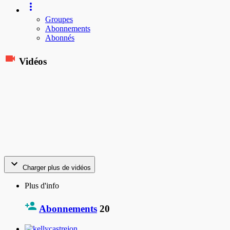
Groupes
Abonnements
Abonnés
Vidéos
Charger plus de vidéos
Plus d'info
Abonnements
20