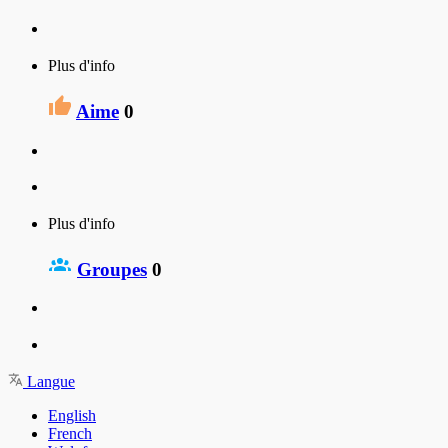
Plus d'info
Aime
0
Plus d'info
Groupes
0
Langue
English
French