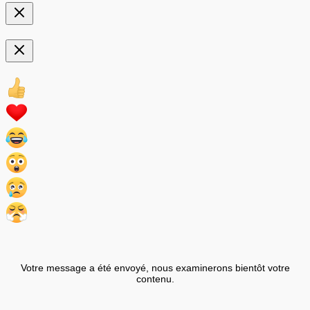
Votre message a été envoyé, nous examinerons bientôt votre
contenu.