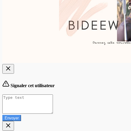
Signaler cet utilisateur
Envoyer