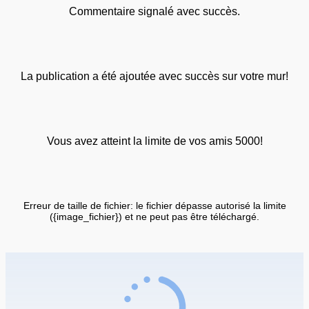
Commentaire signalé avec succès.
La publication a été ajoutée avec succès sur votre mur!
Vous avez atteint la limite de vos amis 5000!
Erreur de taille de fichier: le fichier dépasse autorisé la limite
({image_fichier}) et ne peut pas être téléchargé.