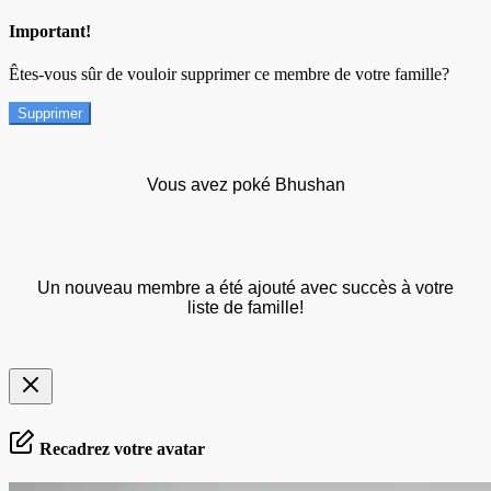
Important!
Êtes-vous sûr de vouloir supprimer ce membre de votre famille?
Supprimer
Vous avez poké Bhushan
Un nouveau membre a été ajouté avec succès à votre
liste de famille!
Recadrez votre avatar