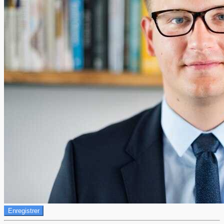
Enregistrer