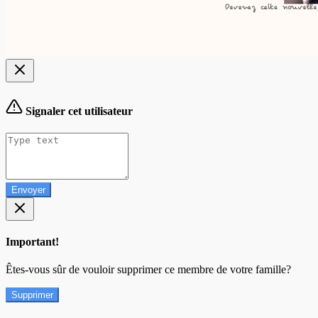
Signaler cet utilisateur
Envoyer
Important!
Êtes-vous sûr de vouloir supprimer ce membre de votre famille?
Supprimer