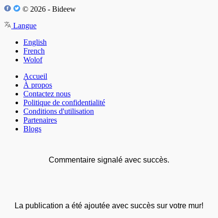
© 2026 - Bideew
Langue
English
French
Wolof
Accueil
À propos
Contactez nous
Politique de confidentialité
Conditions d'utilisation
Partenaires
Blogs
Commentaire signalé avec succès.
La publication a été ajoutée avec succès sur votre mur!