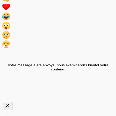
Votre message a été envoyé, nous examinerons bientôt votre
contenu.