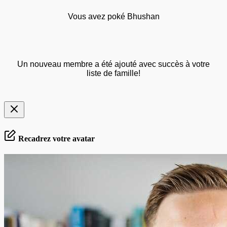
Vous avez poké Bhushan
Un nouveau membre a été ajouté avec succès à votre
liste de famille!
Recadrez votre avatar