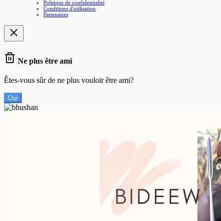
Politique de confidentialité
Conditions d'utilisation
Partenaires
Ne plus être ami
Êtes-vous sûr de ne plus vouloir être ami?
Oui