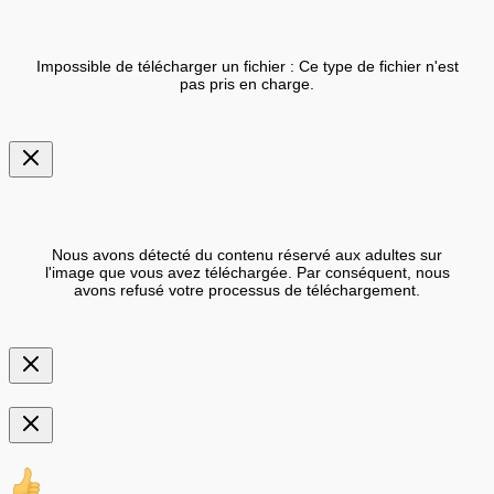
Impossible de télécharger un fichier : Ce type de fichier n'est
pas pris en charge.
Nous avons détecté du contenu réservé aux adultes sur
l'image que vous avez téléchargée. Par conséquent, nous
avons refusé votre processus de téléchargement.