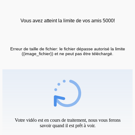
Vous avez atteint la limite de vos amis 5000!
Erreur de taille de fichier: le fichier dépasse autorisé la limite
({image_fichier}) et ne peut pas être téléchargé.
Votre vidéo est en cours de traitement, nous vous ferons
savoir quand il est prêt à voir.